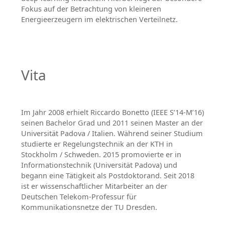
Fokus auf der Betrachtung von kleineren
Energieerzeugern im elektrischen Verteilnetz.
Vita
Im Jahr 2008 erhielt Riccardo Bonetto (IEEE S’14-M’16)
seinen Bachelor Grad und 2011 seinen Master an der
Universität Padova / Italien. Während seiner Studium
studierte er Regelungstechnik an der KTH in
Stockholm / Schweden. 2015 promovierte er in
Informationstechnik (Universität Padova) und
begann eine Tätigkeit als Postdoktorand. Seit 2018
ist er wissenschaftlicher Mitarbeiter an der
Deutschen Telekom-Professur für
Kommunikationsnetze der TU Dresden.