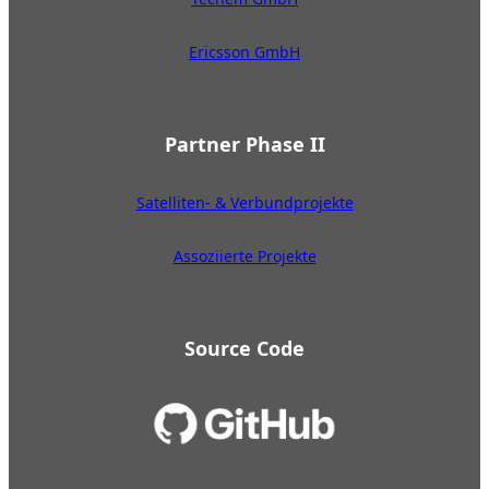
Ericsson GmbH
Partner Phase II
Satelliten- & Verbundprojekte
Assoziierte Projekte
Source Code