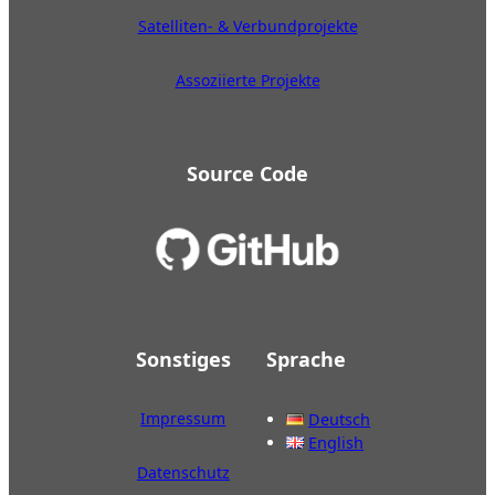
Satelliten- & Verbundprojekte
Assoziierte Projekte
Source Code
Sonstiges
Sprache
Impressum
Deutsch
English
Datenschutz