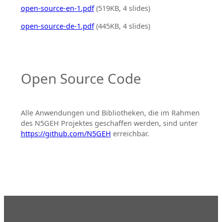
open-source-en-1.pdf
(519KB, 4 slides)
open-source-de-1.pdf
(445KB, 4 slides)
Open Source Code
Alle Anwendungen und Bibliotheken, die im Rahmen
des N5GEH Projektes geschaffen werden, sind unter
https://github.com/N5GEH
erreichbar.